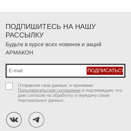
ПОДПИШИТЕСЬ НА НАШУ
РАССЫЛКУ
Будьте в курсе всех новинок и акций
АРМАКОН
Отправляя свои данные, я принимаю
Пользовательское соглашение
и подтверждаю, что
даю согласие на обработку и передачу своих
персональных данных.