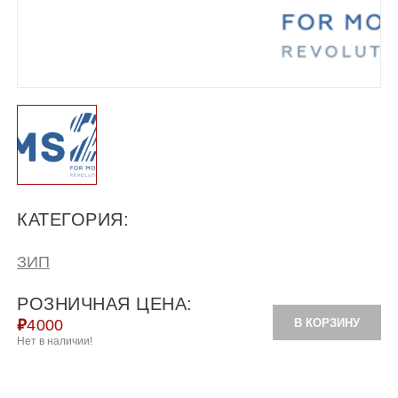
КАТЕГОРИЯ:
ЗИП
РОЗНИЧНАЯ ЦЕНА:
В КОРЗИНУ
₽
4000
Нет в наличии!