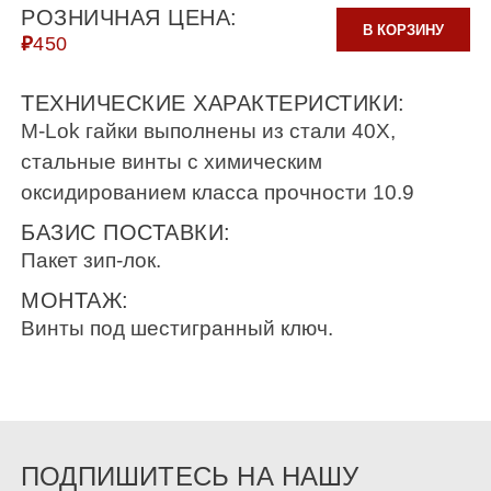
РОЗНИЧНАЯ ЦЕНА:
В КОРЗИНУ
₽
450
ТЕХНИЧЕСКИЕ ХАРАКТЕРИСТИКИ:
M-Lok гайки выполнены из стали 40Х,
стальные винты с химическим
оксидированием класса прочности 10.9
БАЗИС ПОСТАВКИ:
Пакет зип-лок.
МОНТАЖ:
Винты под шестигранный ключ.
ПОДПИШИТЕСЬ НА НАШУ