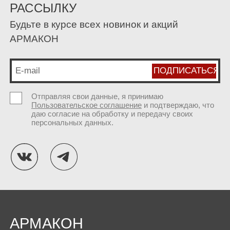
РАССЫЛКУ
Будьте в курсе всех новинок и акций
АРМАКОН
Отправляя свои данные, я принимаю
Пользовательское соглашение
и подтверждаю, что
даю согласие на обработку и передачу своих
персональных данных.
АРМАКОН