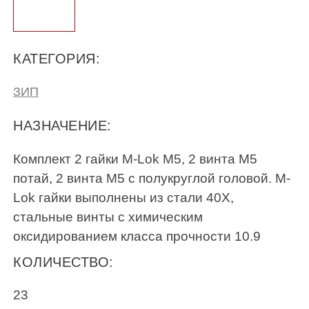
КАТЕГОРИЯ:
ЗИП
НАЗНАЧЕНИЕ:
Комплект 2 гайки M-Lok М5, 2 винта М5
потай, 2 винта М5 с полукруглой головой. M-
Lok гайки выполнены из стали 40Х,
стальные винты с химическим
оксидированием класса прочности 10.9
КОЛИЧЕСТВО:
23