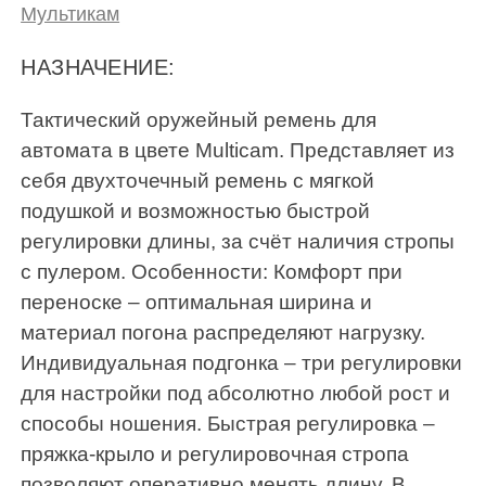
Мультикам
НАЗНАЧЕНИЕ:
Тактический оружейный ремень для
автомата в цвете Multicam. Представляет из
себя двухточечный ремень с мягкой
подушкой и возможностью быстрой
регулировки длины, за счёт наличия стропы
с пулером. Особенности: Комфорт при
переноске – оптимальная ширина и
материал погона распределяют нагрузку.
Индивидуальная подгонка – три регулировки
для настройки под абсолютно любой рост и
способы ношения. Быстрая регулировка –
пряжка-крыло и регулировочная стропа
позволяют оперативно менять длину. В