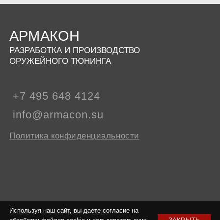
АРМАКОН
РАЗРАБОТКА И ПРОИЗВОДСТВО
ОРУЖЕЙНОГО ТЮНИНГА
+7 495 648 4124
info@armacon.su
Политика конфиденциальности
© ООО «АРМАКОН» 2026
Используя наш сайт, вы даете согласие на