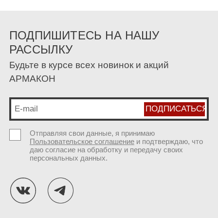
ПОДПИШИТЕСЬ НА НАШУ
РАССЫЛКУ
Будьте в курсе всех новинок и акций
АРМАКОН
Отправляя свои данные, я принимаю
Пользовательское соглашение
и подтверждаю, что
даю согласие на обработку и передачу своих
персональных данных.