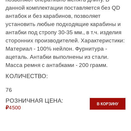
данной комплектации поставляется без QD
антабок и без карабинов, позволяет
установить любые подходящие карабины и
антабки под стропу 30-35 мм., в т.ч. изделия
сторонних производителей. Характеристики:
Материал - 100% нейлон. Фурнитура -
ацеталь. Антабки выполнены из стали.
Масса ремня с антабками - 200 грамм.
КОЛИЧЕСТВО:
76
РОЗНИЧНАЯ ЦЕНА:
В КОРЗИНУ
₽
4500