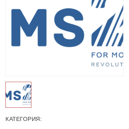
КАТЕГОРИЯ: