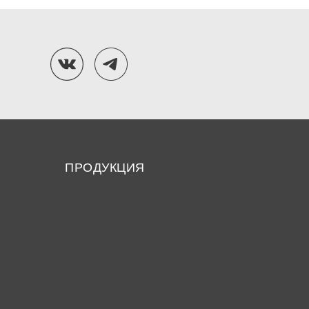
ПРОДУКЦИЯ