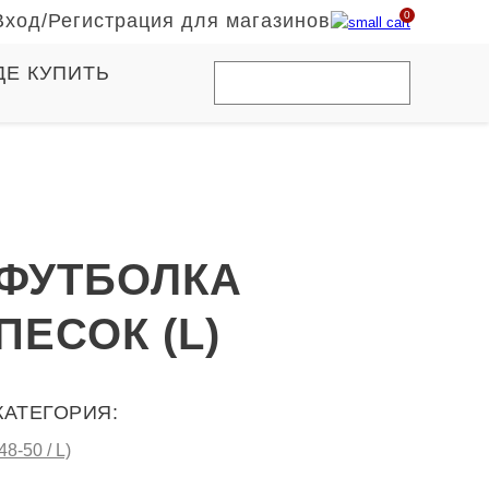
0
Вход
/
Регистрация для магазинов
ДЕ КУПИТЬ
ФУТБОЛКА
ПЕСОК (L)
КАТЕГОРИЯ:
48-50 / L)