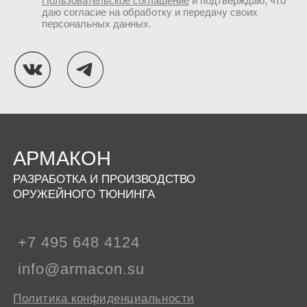
Пользовательское соглашение
и подтверждаю, что
даю согласие на обработку и передачу своих
персональных данных.
АРМАКОН
РАЗРАБОТКА И ПРОИЗВОДСТВО
ОРУЖЕЙНОГО ТЮНИНГА
+7 495 648 4124
info@armacon.su
Политика конфиденциальности