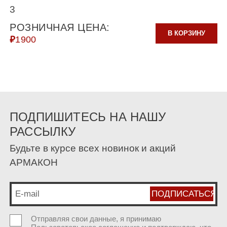
3
РОЗНИЧНАЯ ЦЕНА:
В КОРЗИНУ
₽
1900
ПОДПИШИТЕСЬ НА НАШУ
РАССЫЛКУ
Будьте в курсе всех новинок и акций
АРМАКОН
Отправляя свои данные, я принимаю