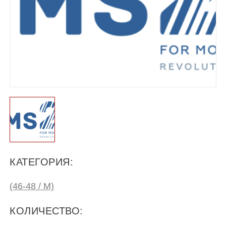
КАТЕГОРИЯ:
(46-48 / M)
КОЛИЧЕСТВО: