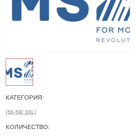
КАТЕГОРИЯ:
(56-58/ 3XL)
КОЛИЧЕСТВО: