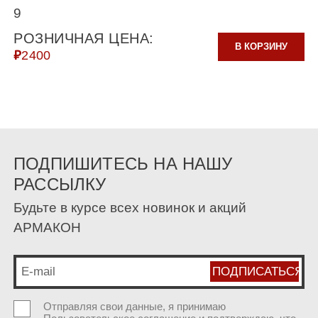
9
РОЗНИЧНАЯ ЦЕНА:
В КОРЗИНУ
₽
2400
ПОДПИШИТЕСЬ НА НАШУ
РАССЫЛКУ
Будьте в курсе всех новинок и акций
АРМАКОН
Отправляя свои данные, я принимаю