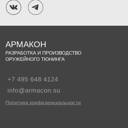
АРМАКОН
РАЗРАБОТКА И ПРОИЗВОДСТВО
ОРУЖЕЙНОГО ТЮНИНГА
+7 495 648 4124
info@armacon.su
Политика конфиденциальности