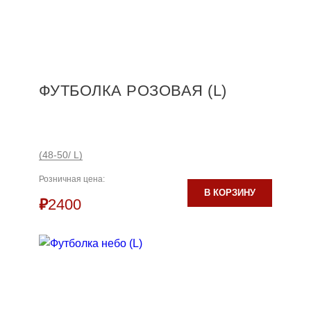
ФУТБОЛКА РОЗОВАЯ (L)
(48-50/ L)
Розничная цена:
В КОРЗИНУ
₽
2400