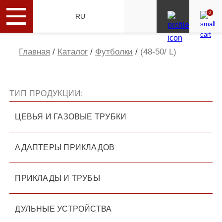
0
ENG
RU
Главная
/
Каталог
/
Футболки
/
(48-50/ L)
ТИП ПРОДУКЦИИ:
ЦЕВЬЯ И ГАЗОВЫЕ ТРУБКИ
АДАПТЕРЫ ПРИКЛАДОВ
ПРИКЛАДЫ И ТРУБЫ
ДУЛЬНЫЕ УСТРОЙСТВА