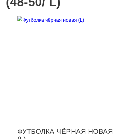
(48-50/ L)
ФУТБОЛКА ЧЁРНАЯ НОВАЯ