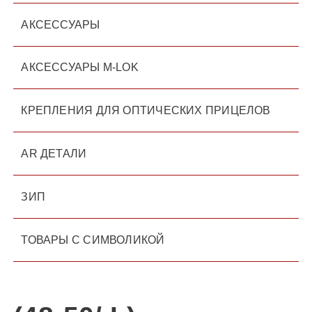
АКСЕССУАРЫ
АКСЕССУАРЫ M-LOK
КРЕПЛЕНИЯ ДЛЯ ОПТИЧЕСКИХ ПРИЦЕЛОВ
AR ДЕТАЛИ
ЗИП
ТОВАРЫ С СИМВОЛИКОЙ