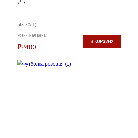
(L)
(48-50/ L)
Розничная цена:
В КОРЗИНУ
₽
2400