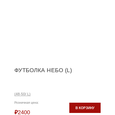
ФУТБОЛКА НЕБО (L)
(48-50/ L)
Розничная цена:
В КОРЗИНУ
₽
2400