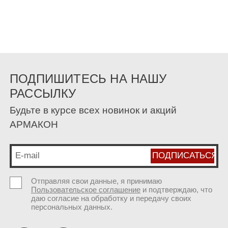
ПОДПИШИТЕСЬ НА НАШУ
РАССЫЛКУ
Будьте в курсе всех новинок и акций
АРМАКОН
Отправляя свои данные, я принимаю
Пользовательское соглашение
и подтверждаю, что
даю согласие на обработку и передачу своих
персональных данных.