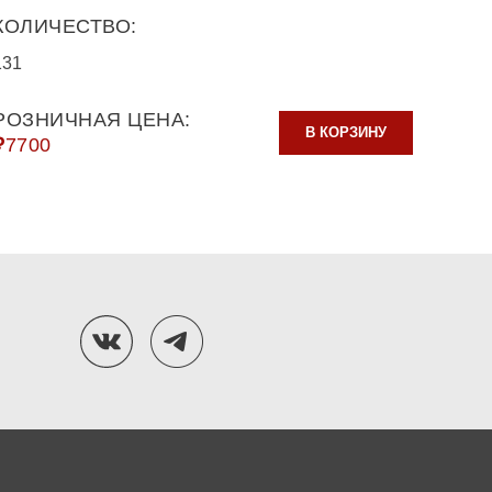
КОЛИЧЕСТВО:
131
РОЗНИЧНАЯ ЦЕНА:
В КОРЗИНУ
₽
7700