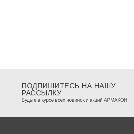
ПОДПИШИТЕСЬ НА НАШУ
РАССЫЛКУ
Будьте в курсе всех новинок и акций АРМАКОН