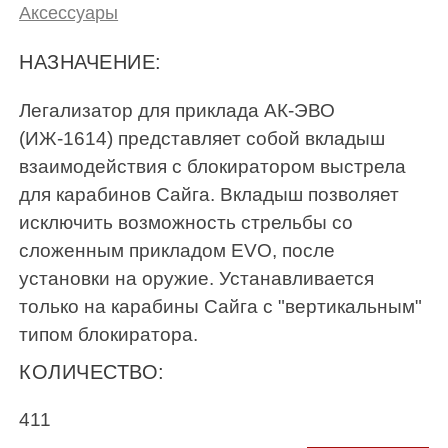
Аксессуары
НАЗНАЧЕНИЕ:
Легализатор для приклада АК-ЭВО
(ИЖ-1614) представляет собой вкладыш
взаимодействия с блокиратором выстрела
для карабинов Сайга. Вкладыш позволяет
исключить возможность стрельбы со
сложенным прикладом EVO, после
установки на оружие. Устанавливается
только на карабины Сайга с "вертикальным"
типом блокиратора.
КОЛИЧЕСТВО:
411