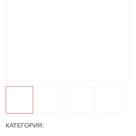
КАТЕГОРИЯ: