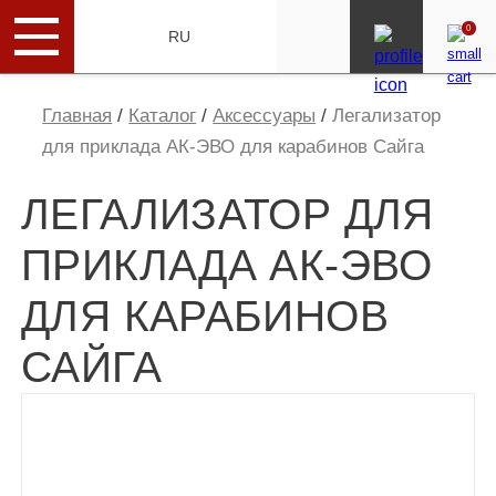
0
ENG
RU
Главная
/
Каталог
/
Аксессуары
/
Легализатор
для приклада АК-ЭВО для карабинов Сайга
ЛЕГАЛИЗАТОР ДЛЯ
ПРИКЛАДА АК-ЭВО
ДЛЯ КАРАБИНОВ
САЙГА