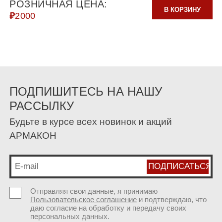
РОЗНИЧНАЯ ЦЕНА:
В КОРЗИНУ
₽
2000
ПОДПИШИТЕСЬ НА НАШУ
РАССЫЛКУ
Будьте в курсе всех новинок и акций
АРМАКОН
Отправляя свои данные, я принимаю
Пользовательское соглашение
и подтверждаю, что
даю согласие на обработку и передачу своих
персональных данных.