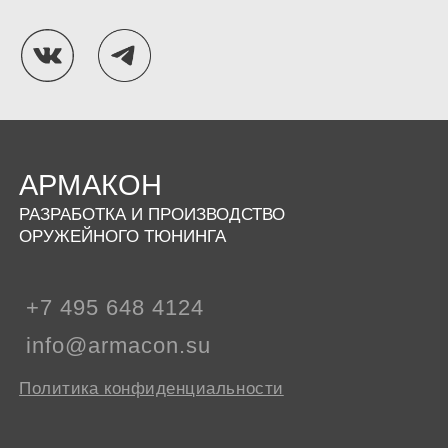
АРМАКОН
РАЗРАБОТКА И ПРОИЗВОДСТВО
ОРУЖЕЙНОГО ТЮНИНГА
+7 495 648 4124
info@armacon.su
Политика конфиденциальности