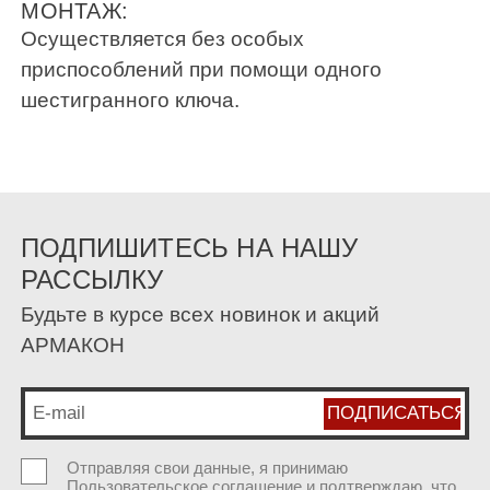
МОНТАЖ:
Осуществляется без особых
приспособлений при помощи одного
шестигранного ключа.
ПОДПИШИТЕСЬ НА НАШУ
РАССЫЛКУ
Будьте в курсе всех новинок и акций
АРМАКОН
Отправляя свои данные, я принимаю
Пользовательское соглашение
и подтверждаю, что