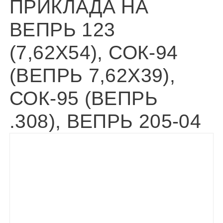
ПРИКЛАДА НА
ВЕПРЬ 123
(7,62Х54), СОК-94
(ВЕПРЬ 7,62Х39),
СОК-95 (ВЕПРЬ
.308), ВЕПРЬ 205-04