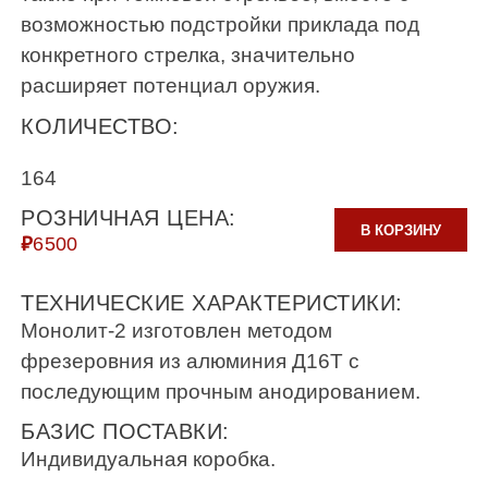
возможностью подстройки приклада под
конкретного стрелка, значительно
расширяет потенциал оружия.
КОЛИЧЕСТВО:
164
РОЗНИЧНАЯ ЦЕНА:
В КОРЗИНУ
₽
6500
ТЕХНИЧЕСКИЕ ХАРАКТЕРИСТИКИ:
Монолит-2 изготовлен методом
фрезеровния из алюминия Д16Т с
последующим прочным анодированием.
БАЗИС ПОСТАВКИ:
Индивидуальная коробка.