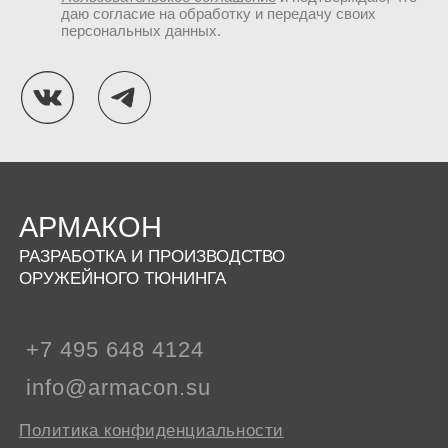
даю согласие на обработку и передачу своих
персональных данных.
АРМАКОН
РАЗРАБОТКА И ПРОИЗВОДСТВО
ОРУЖЕЙНОГО ТЮНИНГА
+7 495 648 4124
info@armacon.su
Политика конфиденциальности