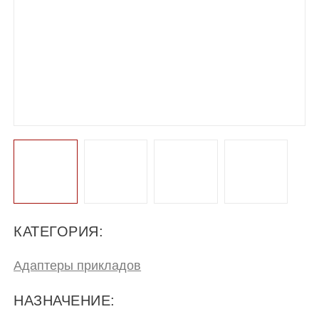
КАТЕГОРИЯ:
Адаптеры прикладов
НАЗНАЧЕНИЕ: