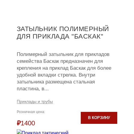
ЗАТЫЛЬНИК ПОЛИМЕРНЫЙ
ДЛЯ ПРИКЛАДА "БАСКАК"
Полимерный затыльник для прикладов
семейства Баскак предназначен для
крепления на приклад Баскак для более
удобной вкладки стрелка. Внутри
затыльника размещена стальная
пластина, в...
Приклады и трубы
Розничная цена:
В КОРЗИНУ
₽
1400