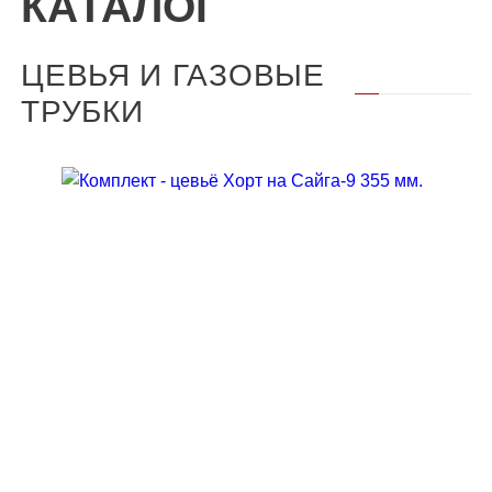
КАТАЛОГ
ЦЕВЬЯ И ГАЗОВЫЕ
ТРУБКИ