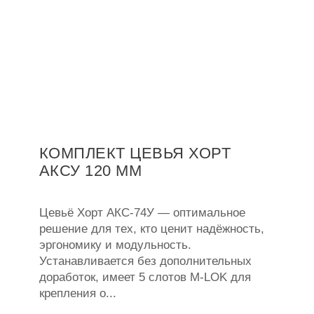
КОМПЛЕКТ ЦЕВЬЯ ХОРТ
АКСУ 120 ММ
Цевьё Хорт АКС-74У — оптимальное
решение для тех, кто ценит надёжность,
эргономику и модульность.
Устанавливается без дополнительных
доработок, имеет 5 слотов M-LOK для
крепления о...