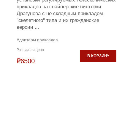
прикладов на снайперские винтовки
Драгунова с не складным прикладом
"скелетного" типа и их гражданские
версии ...
Адаптеры прикладов
Розничная цена:
В КОРЗИНУ
₽
6500