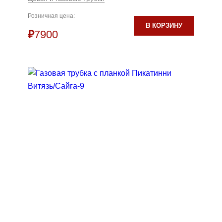
Розничная цена:
В КОРЗИНУ
₽
7900