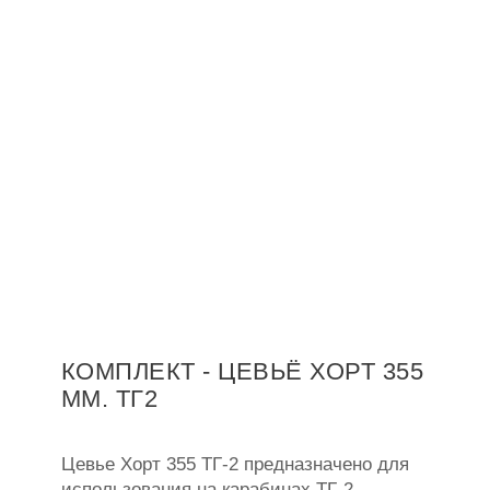
КОМПЛЕКТ - ЦЕВЬЁ ХОРТ 355
ММ. ТГ2
Цевье Хорт 355 ТГ-2 предназначено для
использования на карабинах ТГ-2.