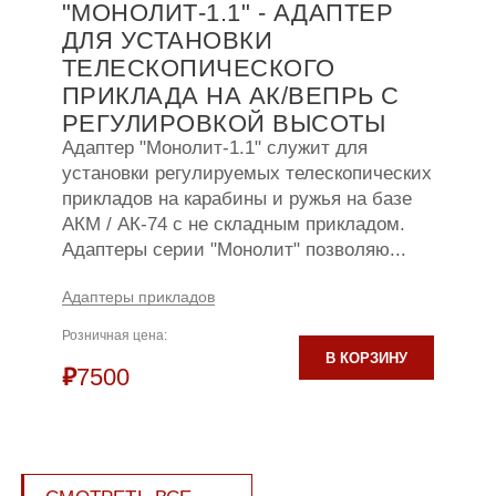
"МОНОЛИТ-1.1" - АДАПТЕР
ДЛЯ УСТАНОВКИ
ТЕЛЕСКОПИЧЕСКОГО
ПРИКЛАДА НА АК/ВЕПРЬ С
РЕГУЛИРОВКОЙ ВЫСОТЫ
Адаптер "Монолит-1.1" служит для
установки регулируемых телескопических
прикладов на карабины и ружья на базе
АКМ / АК-74 с не складным прикладом.
Адаптеры серии "Монолит" позволяю...
Адаптеры прикладов
Розничная цена:
В КОРЗИНУ
₽
7500