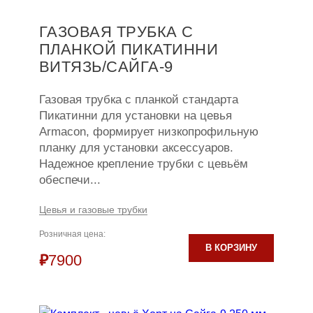
ГАЗОВАЯ ТРУБКА С
ПЛАНКОЙ ПИКАТИННИ
ВИТЯЗЬ/САЙГА-9
Газовая трубка с планкой стандарта
Пикатинни для установки на цевья
Armacon, формирует низкопрофильную
планку для установки аксессуаров.
Надежное крепление трубки с цевьём
обеспечи...
Цевья и газовые трубки
Розничная цена:
В КОРЗИНУ
₽
7900