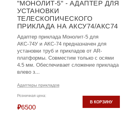
"МОНОЛИТ-5" - АДАПТЕР ДЛЯ
УСТАНОВКИ
ТЕЛЕСКОПИЧЕСКОГО
ПРИКЛАДА НА АКСУ74/АКС74
Адаптер приклада Монолит-5 для
АКС-74У и АКС-74 предназначен для
установки труб и прикладов от AR-
платформы. Совместим только с осями
4.5 мм. Обеспечивает сложение приклада
влево з...
Адаптеры прикладов
Розничная цена:
В КОРЗИНУ
₽
6500