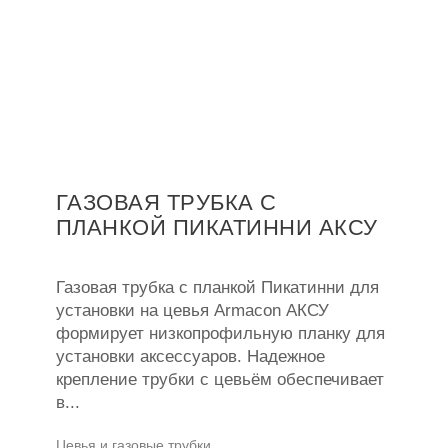
ГАЗОВАЯ ТРУБКА С
ПЛАНКОЙ ПИКАТИННИ АКСУ
Газовая трубка с планкой Пикатинни для
установки на цевья Armacon АКСУ
формирует низкопрофильную планку для
установки аксессуаров. Надежное
крепление трубки с цевьём обеспечивает
в...
Цевья и газовые трубки