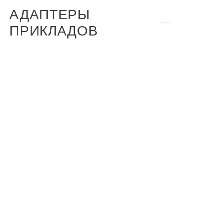
АДАПТЕРЫ
ПРИКЛАДОВ