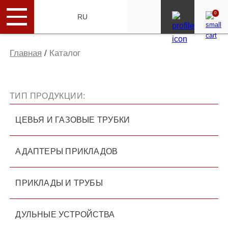
0
ENG
RU
Главная
/
Каталог
ТИП ПРОДУКЦИИ:
ЦЕВЬЯ И ГАЗОВЫЕ ТРУБКИ
АДАПТЕРЫ ПРИКЛАДОВ
ПРИКЛАДЫ И ТРУБЫ
ДУЛЬНЫЕ УСТРОЙСТВА