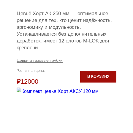
Цевьё Хорт АК 250 мм — оптимальное
решение для тех, кто ценит надёжность,
эргономику и модульность.
Устанавливается без дополнительных
доработок, имеет 12 слотов M-LOK для
креплени...
Цевья и газовые трубки
Розничная цена:
В КОРЗИНУ
₽
12000