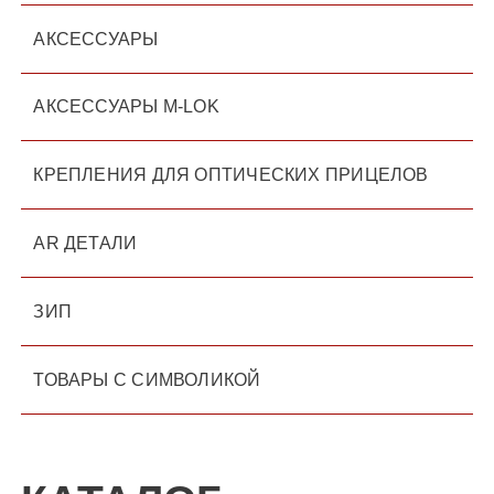
АКСЕССУАРЫ
АКСЕССУАРЫ M-LOK
КРЕПЛЕНИЯ ДЛЯ ОПТИЧЕСКИХ ПРИЦЕЛОВ
AR ДЕТАЛИ
ЗИП
ТОВАРЫ С СИМВОЛИКОЙ