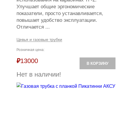
Улучшает общие эргономические
показатели, просто устанавливается,
повышает удобство эксплуатации.
Отличается ...
Цевья и газовые трубки
Розничная цена:
₽
13000
В КОРЗИНУ
Нет в наличии!