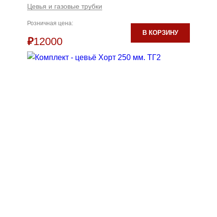
Цевья и газовые трубки
Розничная цена:
В КОРЗИНУ
₽
12000