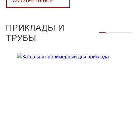
СМОТРЕТЬ ВСЕ
ПРИКЛАДЫ И
ТРУБЫ