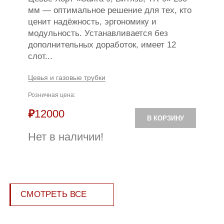
мм — оптимальное решение для тех, кто
ценит надёжность, эргономику и
модульность. Устанавливается без
дополнительных доработок, имеет 12
слот...
Цевья и газовые трубки
Розничная цена:
₽
12000
В КОРЗИНУ
Нет в наличии!
СМОТРЕТЬ ВСЕ