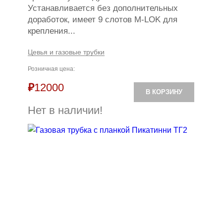
Устанавливается без дополнительных
доработок, имеет 9 слотов M-LOK для
крепления...
Цевья и газовые трубки
Розничная цена:
₽
12000
В КОРЗИНУ
Нет в наличии!