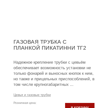
ГАЗОВАЯ ТРУБКА С
ПЛАНКОЙ ПИКАТИННИ ТГ2
Надежное крепление трубки с цевьём
обеспечивает возможность установки не
только фонарей и выносных кнопок к ним,
но также и прицельных приспособлений, в
том числе крупногабаритных ...
Цевья и газовые трубки
Розничная цена:
В КОРЗИНУ