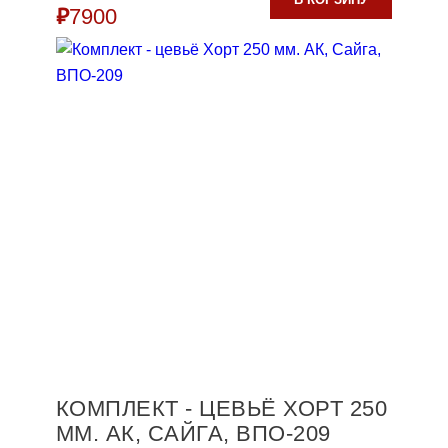
₽
7900
КОМПЛЕКТ - ЦЕВЬЁ ХОРТ 250
ММ. АК, САЙГА, ВПО-209