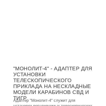
"МОНОЛИТ-4" - АДАПТЕР ДЛЯ
УСТАНОВКИ
ТЕЛЕСКОПИЧЕСКОГО
ПРИКЛАДА НА НЕСКЛАДНЫЕ
МОДЕЛИ КАРАБИНОВ СВД И
ТИГР
Адаптер "Монолит-4" служит для
установки регулируемых телескопических