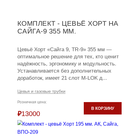
КОМПЛЕКТ - ЦЕВЬЁ ХОРТ НА
САЙГА-9 355 ММ.
Цевьё Хорт «Сайга 9, TR-9» 355 мм —
оптимальное решение для тех, кто ценит
надёжность, эргономику и модульность.
Устанавливается без дополнительных
доработок, имеет 21 слот M-LOK д...
Цевья и газовые трубки
Розничная цена:
В КОРЗИНУ
₽
13000