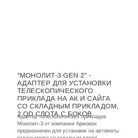
"МОНОЛИТ-3 GEN 2" -
АДАПТЕР ДЛЯ УСТАНОВКИ
ТЕЛЕСКОПИЧЕСКОГО
ПРИКЛАДА НА АК И САЙГА
СО СКЛАДНЫМ ПРИКЛАДОМ,
2 QD СЛОТА С БОКОВ
Адаптер телескопических прикладов
Монолит-3 от компании Армакон
предназначен для установки на автоматы
калашникова со складным влево