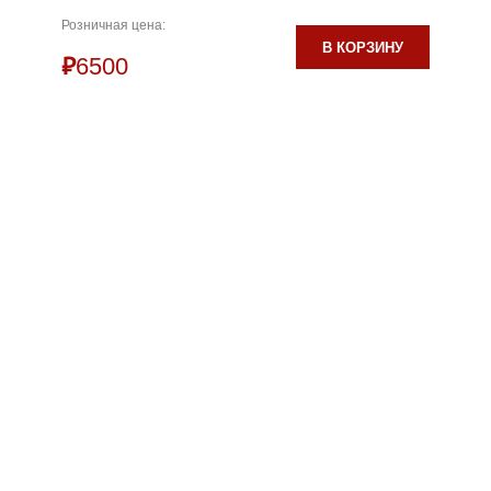
Розничная цена:
В КОРЗИНУ
₽
6500