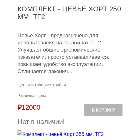
КОМПЛЕКТ - ЦЕВЬЁ ХОРТ 250
ММ. ТГ2
Цевье Хорт - предназначено для
использования на карабинах ТГ-2.
Улучшает общие эргономические
показатели, просто устанавливается,
повышает удобство эксплуатации.
Отличается лаконич...
Цевья и газовые трубки
Розничная цена:
₽
12000
В КОРЗИНУ
Нет в наличии!