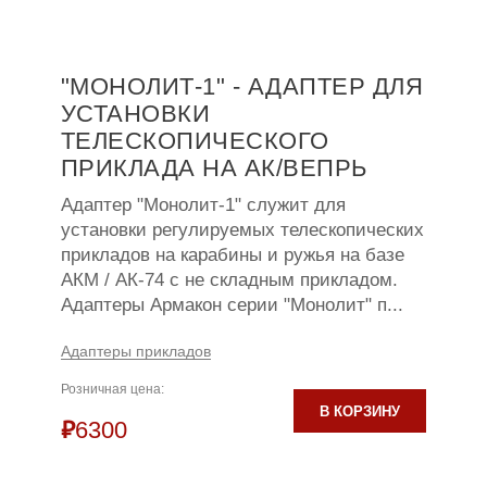
"МОНОЛИТ-1" - АДАПТЕР ДЛЯ
УСТАНОВКИ
ТЕЛЕСКОПИЧЕСКОГО
ПРИКЛАДА НА АК/ВЕПРЬ
Адаптер "Монолит-1" служит для
установки регулируемых телескопических
прикладов на карабины и ружья на базе
АКМ / АК-74 с не складным прикладом.
Адаптеры Армакон серии "Монолит" п...
Адаптеры прикладов
Розничная цена:
В КОРЗИНУ
₽
6300