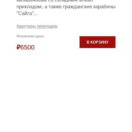
прикладом, а также гражданские карабины
"Сайга"...
Адаптеры прикладов
Розничная цена:
В КОРЗИНУ
₽
6500